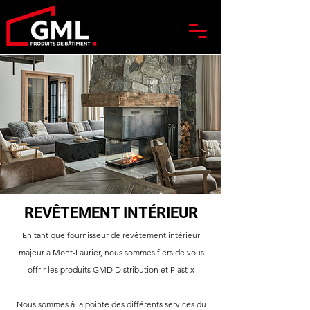
REVÊTEMENT INTÉRIEUR
En tant que fournisseur de revêtement intérieur
majeur à Mont-Laurier, nous sommes fiers de vous
offrir les produits GMD Distribution et Plast-x
Nous sommes à la pointe des différents services du