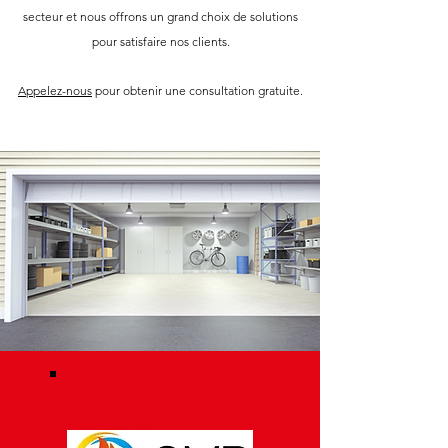
secteur et nous offrons un grand choix de solutions
pour satisfaire nos clients.
Appelez-nous
pour obtenir une consultation gratuite.