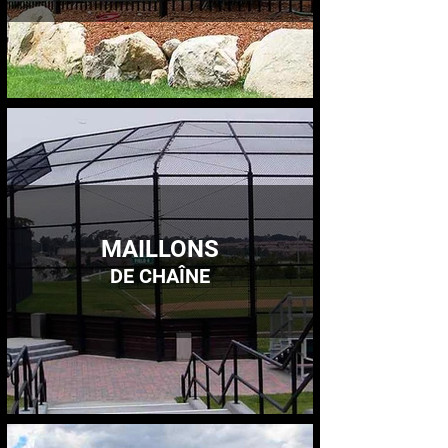
MAILLONS
DE CHAÎNE