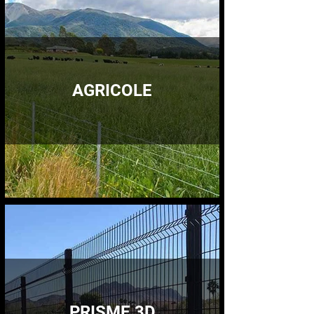
AGRICOLE
PRISME 3D