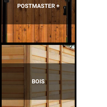
POSTMASTER +
BOIS