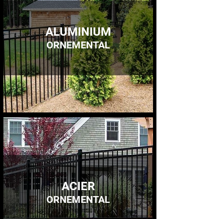
ALUMINIUM
ORNEMENTAL
ACIER
ORNEMENTAL