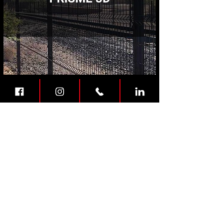
PORTAIL