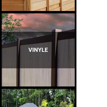
VINYLE