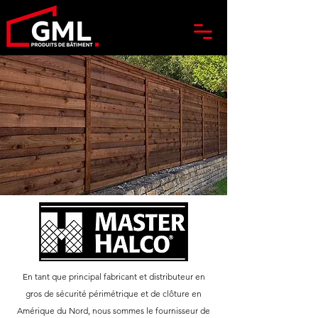
En tant que principal fabricant et distributeur en
gros de sécurité périmétrique et de clôture en
Amérique du Nord, nous sommes le fournisseur de