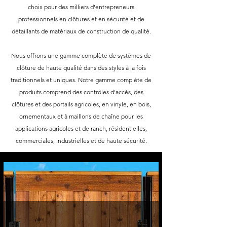
choix pour des milliers d'entrepreneurs
professionnels en clôtures et en sécurité et de
détaillants de matériaux de construction de qualité.
Nous offrons une gamme complète de systèmes de
clôture de haute qualité dans des styles à la fois
traditionnels et uniques. Notre gamme complète de
produits comprend des contrôles d'accès, des
clôtures et des portails agricoles, en vinyle, en bois,
ornementaux et à maillons de chaîne pour les
applications agricoles et de ranch, résidentielles,
commerciales, industrielles et de haute sécurité.